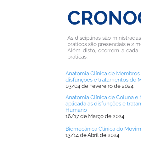
CRONO
As disciplinas são ministrad
práticos são presenciais e 2
Além disto, ocorrem a cada 
práticas.
Anatomia Clínica de Membros 
disfunções e tratamentos do
03/04 de Fevereiro de 2024
A
natomia Clínica de Coluna e
aplicada as disfunções e tra
Humano
16/17 de Março de 2024
Biomecânica Clínica do Mov
13/14 de Abril de 2024